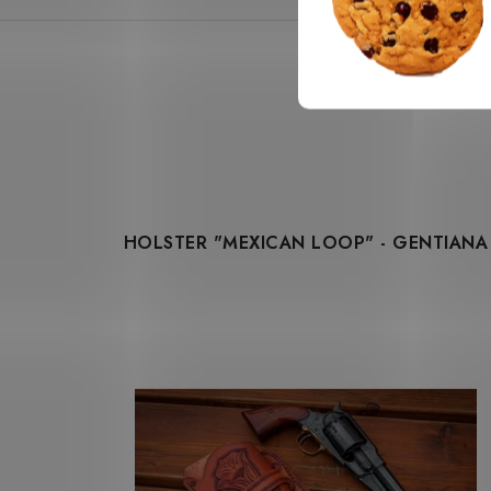
HOLSTER "MEXICAN LOOP" - GENTIANA