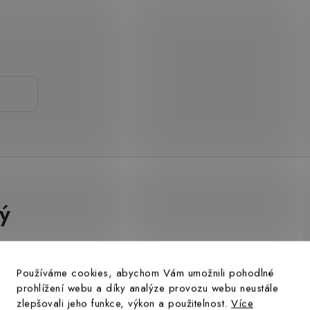
.
ý
Používáme cookies, abychom Vám umožnili pohodlné
prohlížení webu a díky analýze provozu webu neustále
zlepšovali jeho funkce, výkon a použitelnost.
Více