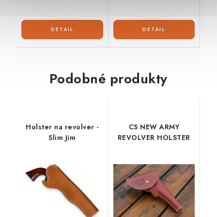
Podobné produkty
Holster na revolver -
CS NEW ARMY
Slim Jim
REVOLVER HOLSTER