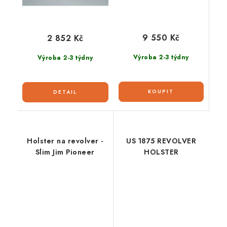
9 550 Kč
2 852 Kč
Výroba 2-3 týdny
Výroba 2-3 týdny
Holster na revolver -
US 1875 REVOLVER
Slim Jim Pioneer
HOLSTER