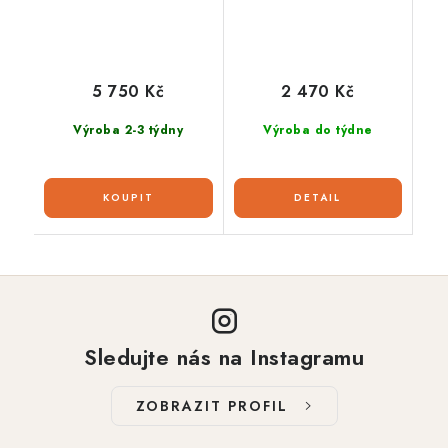
5 750 Kč
2 470 Kč
Výroba 2-3 týdny
Výroba do týdne
Sledujte nás na Instagramu
ZOBRAZIT PROFIL