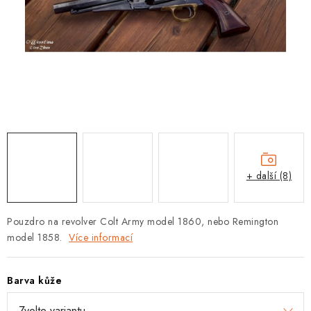
+ další (8)
Pouzdro na revolver Colt Army model 1860, nebo Remington
model 1858.
Více informací
Barva kůže