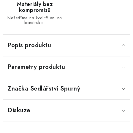
Materiály bez
kompromisů
Nešetříme na kvalitě ani na
konstrukci.
Popis produktu
Parametry produktu
Značka
 Sedlářství Spurný
Diskuze