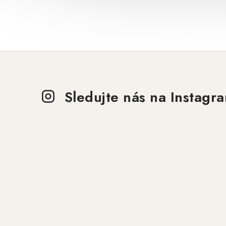
Sledujte nás na Instagr