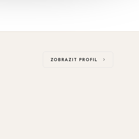
ZOBRAZIT PROFIL