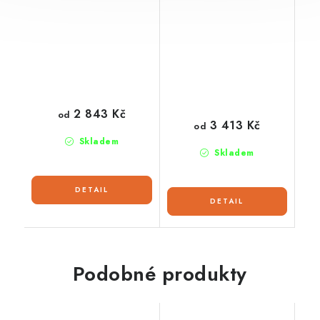
2 843 Kč
od
3 413 Kč
od
Skladem
Skladem
Podobné produkty