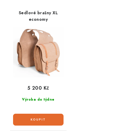
Sedlové brašny XL
economy
5 200 Kč
Výroba do týdne