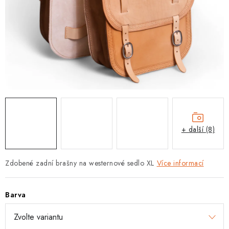
+ další (8)
Zdobené zadní brašny na westernové sedlo XL
Více informací
Barva