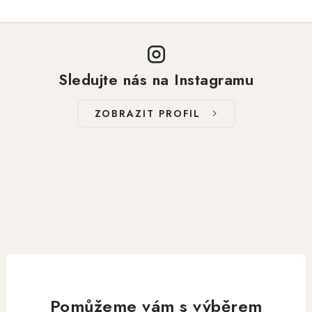
Sledujte nás na Instagramu
ZOBRAZIT PROFIL
Pomůžeme vám s výběrem