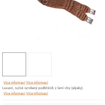
Více informací
Více informací
Luxusní, ručně vyrobený podbřišník z lamí vlny (alpaky).
Více informací
Více informací