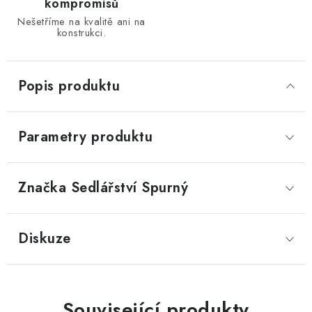
kompromisů
Nešetříme na kvalitě ani na
konstrukci.
Popis produktu
Parametry produktu
Značka
 Sedlářství Spurný
Diskuze
Související produkty