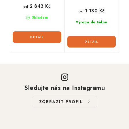
2 843 Kč
od
1 180 Kč
od
Skladem
Výroba do týdne
Sledujte nás na Instagramu
ZOBRAZIT PROFIL