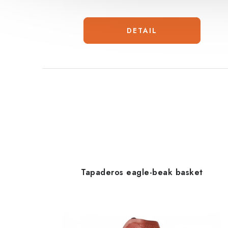
Tapaderos eagle-beak basket