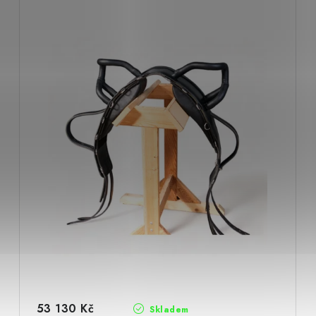
53 130 Kč
Skladem