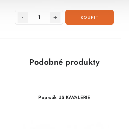
Podobné produkty
Poprsák US KAVALERIE