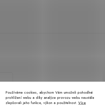
.
Používáme cookies, abychom Vám umožnili pohodlné
prohlížení webu a díky analýze provozu webu neustále
zlepšovali jeho funkce, výkon a použitelnost.
Více