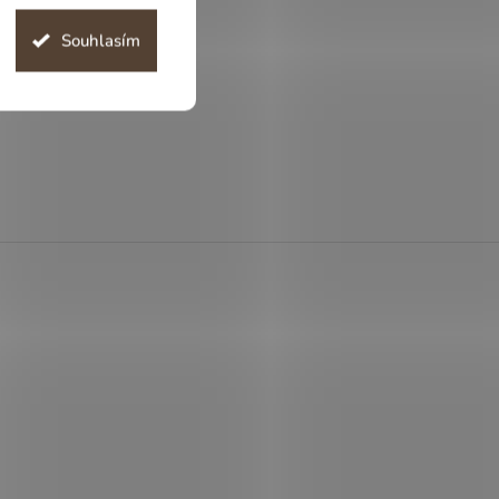
Souhlasím