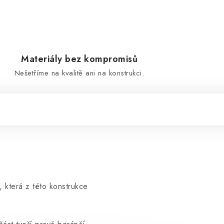
Materiály bez kompromisů
Nešetříme na kvalitě ani na konstrukci.
 která z této konstrukce