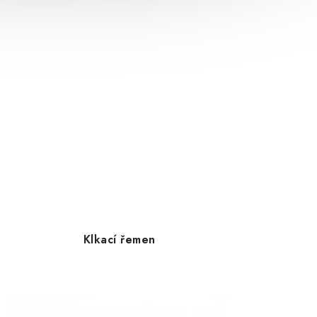
Klkací řemen