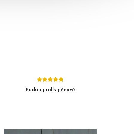
Bucking rolls pěnové