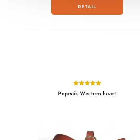
Poprsák Western heart