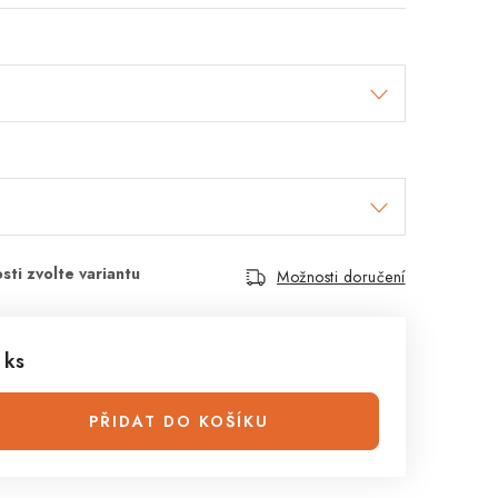
Možnosti doručení
 ks
PŘIDAT DO KOŠÍKU