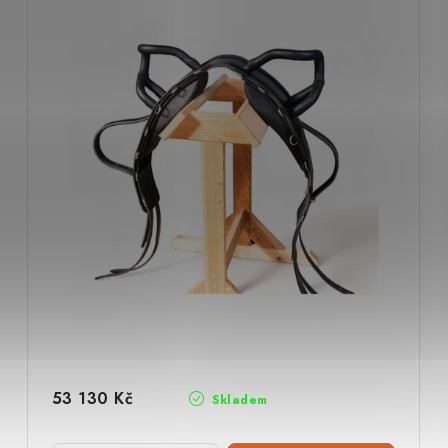
53 130 Kč
Skladem