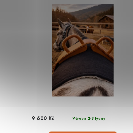
9 600 Kč
Výroba 2-3 týdny