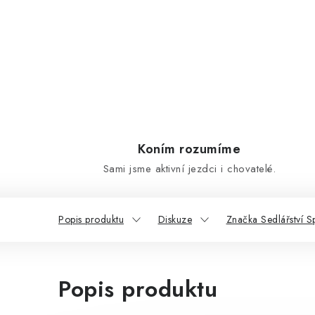
Koním rozumíme
Sami jsme aktivní jezdci i chovatelé.
Popis produktu
Diskuze
Značka Sedlářství S
Popis produktu