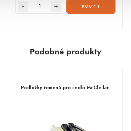
Podobné produkty
Podložky řemenů pro sedlo McClellan