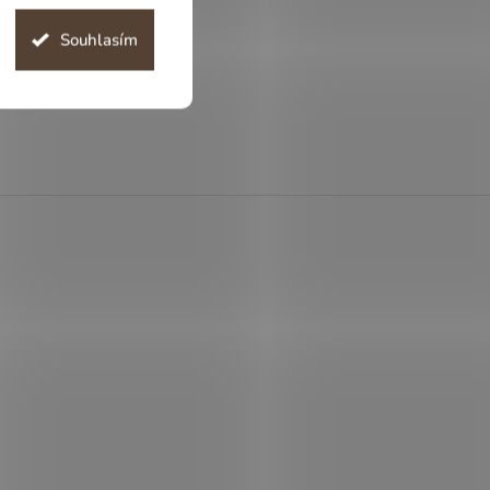
Souhlasím