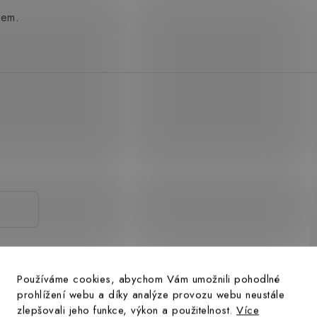
gem.
.
Používáme cookies, abychom Vám umožnili pohodlné
prohlížení webu a díky analýze provozu webu neustále
zlepšovali jeho funkce, výkon a použitelnost.
Více