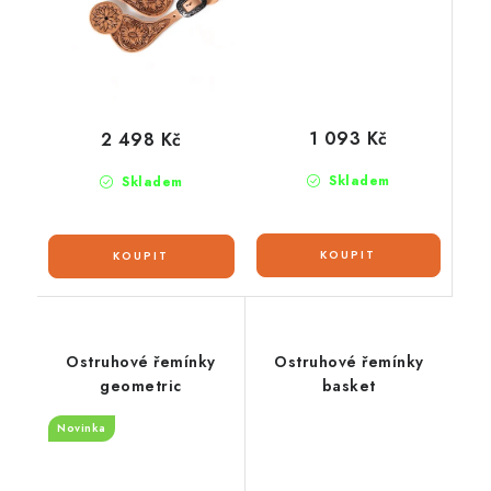
1 093 Kč
2 498 Kč
Skladem
Skladem
Ostruhové řemínky
Ostruhové řemínky
geometric
basket
Novinka