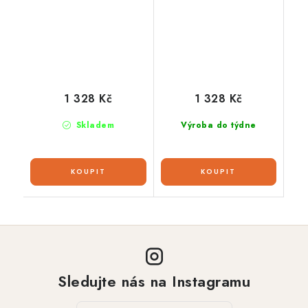
1 328 Kč
1 328 Kč
Skladem
Výroba do týdne
Sledujte nás na Instagramu