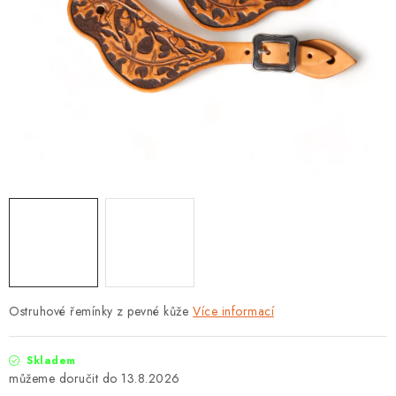
Ostruhové řemínky z pevné kůže
Více informací
Skladem
13.8.2026