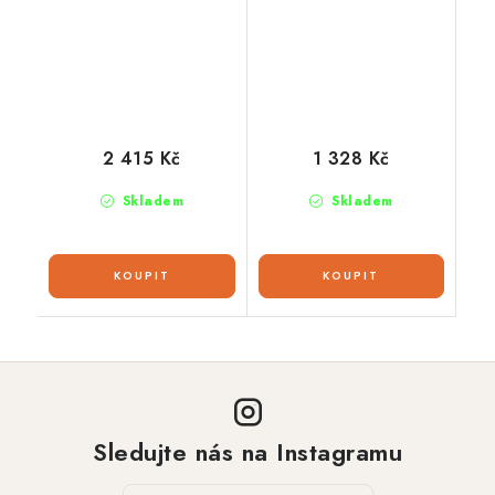
2 415 Kč
1 328 Kč
Skladem
Skladem
Sledujte nás na Instagramu