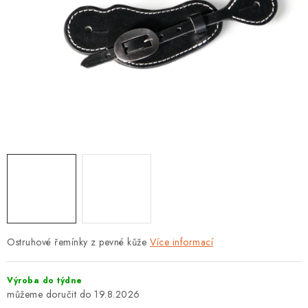
Ostruhové řemínky z pevné kůže
Více informací
Výroba do týdne
19.8.2026