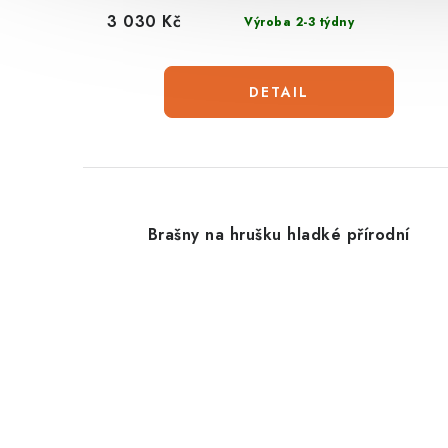
3 030 Kč
Výroba 2-3 týdny
Brašny na hrušku hladké přírodní