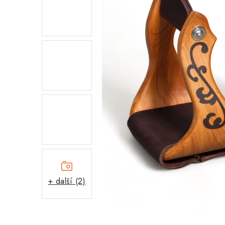
+ další (2)