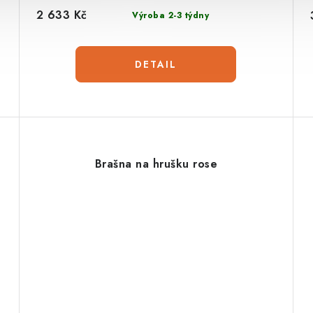
2 633 Kč
Výroba 2-3 týdny
Brašna na hrušku rose