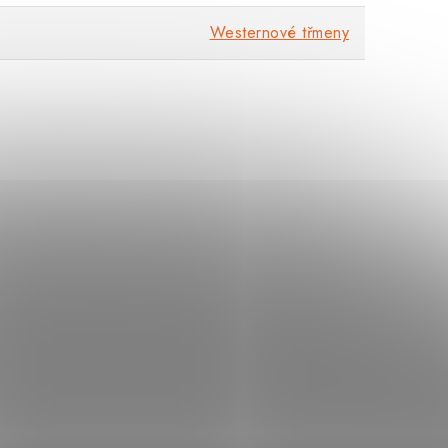
Westernové třmeny