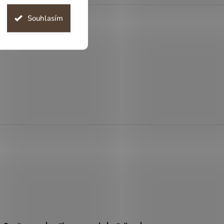
Souhlasím