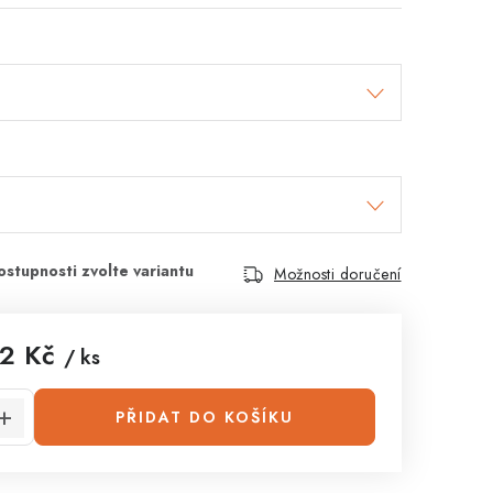
Možnosti doručení
2 Kč
/ ks
:
PŘIDAT DO KOŠÍKU