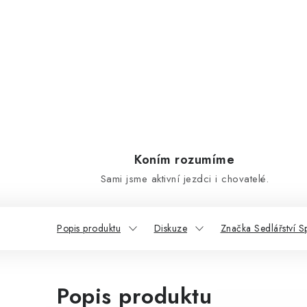
Koním rozumíme
Sami jsme aktivní jezdci i chovatelé.
Popis produktu
Diskuze
Značka Sedlářství S
Popis produktu