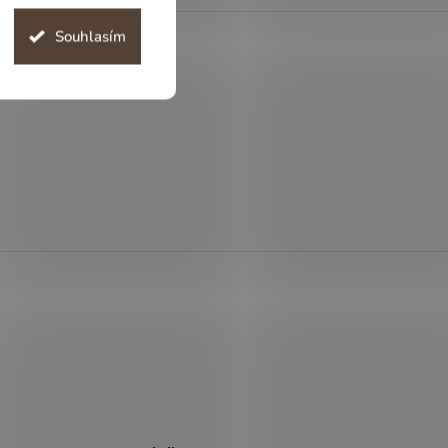
Souhlasím