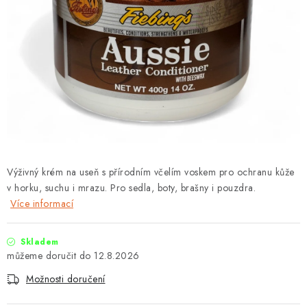
Výživný krém na useň s přírodním včelím voskem pro ochranu kůže
v horku, suchu i mrazu. Pro sedla, boty, brašny i pouzdra.
Více informací
Skladem
12.8.2026
Možnosti doručení