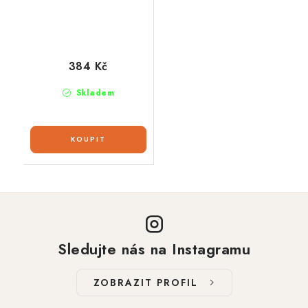
384 Kč
Skladem
Sledujte nás na Instagramu
ZOBRAZIT PROFIL