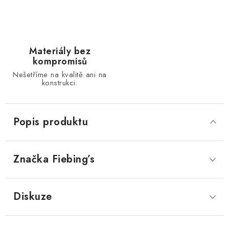
Materiály bez
kompromisů
Nešetříme na kvalitě ani na
konstrukci.
Popis produktu
Značka
 Fiebing’s
Diskuze