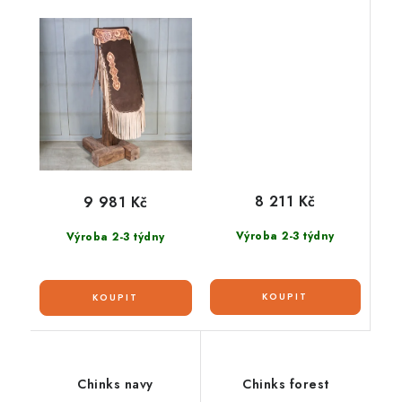
8 211 Kč
9 981 Kč
Výroba 2-3 týdny
Výroba 2-3 týdny
Chinks navy
Chinks forest