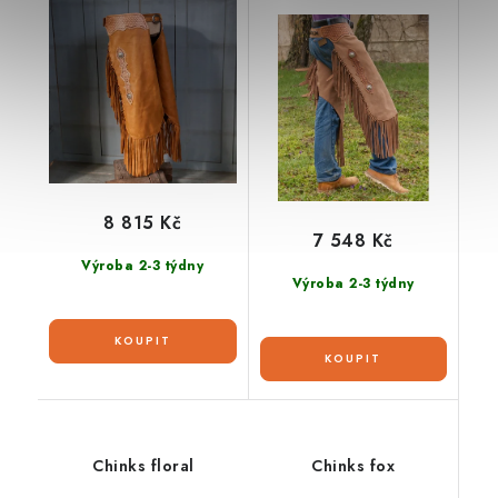
8 815 Kč
7 548 Kč
Výroba 2-3 týdny
Výroba 2-3 týdny
Chinks floral
Chinks fox