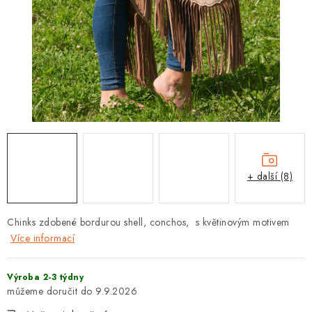
+ další (8)
Chinks zdobené bordurou shell, conchos, s květinovým motivem
Více informací
Výroba 2-3 týdny
9.9.2026