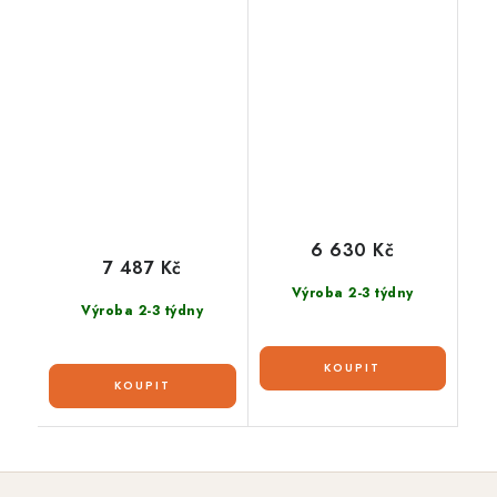
6 630 Kč
7 487 Kč
Výroba 2-3 týdny
Výroba 2-3 týdny