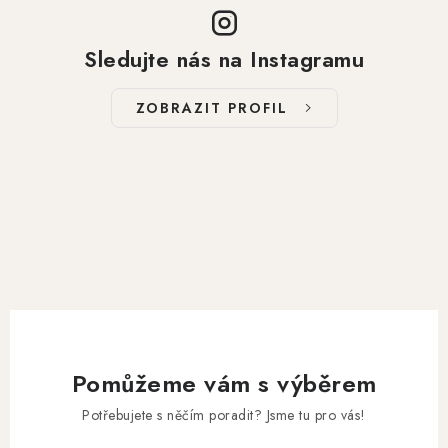
Sledujte nás na Instagramu
ZOBRAZIT PROFIL
Pomůžeme vám s výběrem
Potřebujete s něčím poradit? Jsme tu pro vás!