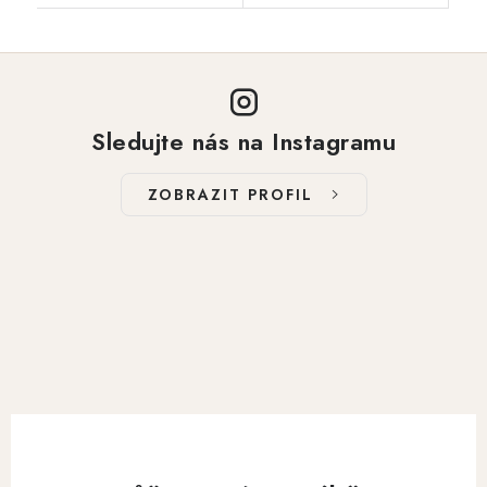
Sledujte nás na Instagramu
ZOBRAZIT PROFIL