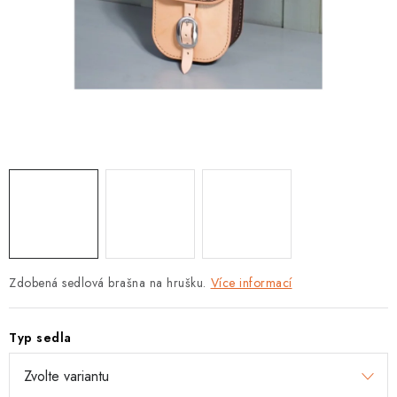
Zdobená sedlová brašna na hrušku.
Více informací
Typ sedla